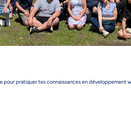
age pour pratiquer tes connaissances en développement w