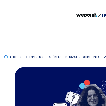
BLOGUE
EXPERTS
L’EXPÉRIENCE DE STAGE DE CHRISTINE CHE