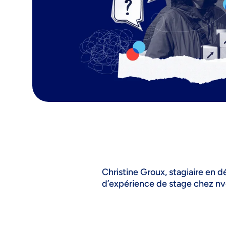
Christine Groux, stagiaire en 
d’expérience de stage chez nv