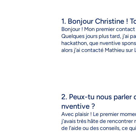
1. Bonjour Christine !
Bonjour ! Mon premier contact 
Quelques jours plus tard, j’ai 
hackathon, que nventive sponsor
alors j’ai contacté Mathieu sur 
2. Peux-tu nous parler
nventive ?
Avec plaisir ! Le premier mome
j’avais très hâte de rencontrer
de l’aide ou des conseils, ce qu