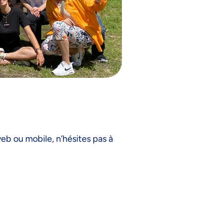
eb ou mobile, n’hésites pas à