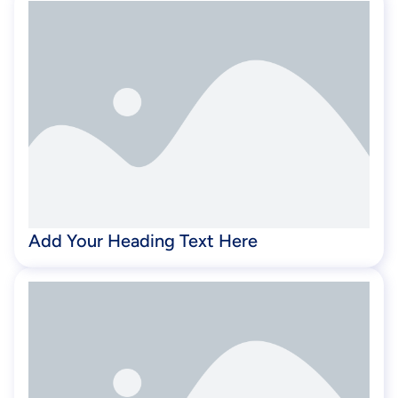
Add Your Heading Text Here