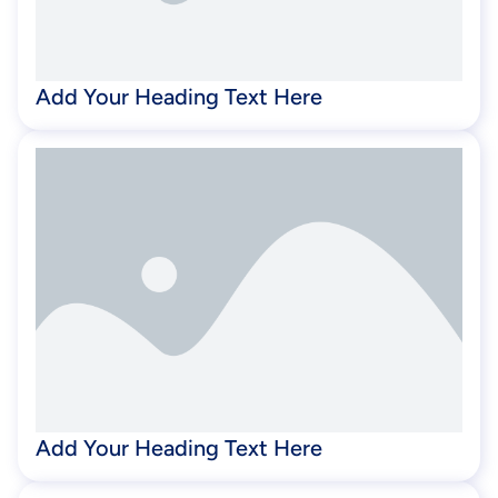
Add Your Heading Text Here
Add Your Heading Text Here