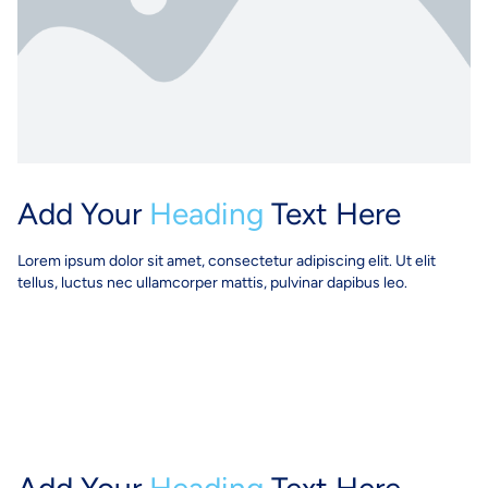
Add Your
Heading
Text Here​
Lorem ipsum dolor sit amet, consectetur adipiscing elit. Ut elit
tellus, luctus nec ullamcorper mattis, pulvinar dapibus leo.