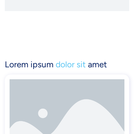
Lorem ipsum
dolor sit
amet