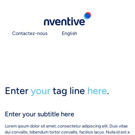
Contactez-nous
English
Enter
your
tag line
here
.
Enter your subtitle here
Lorem ipsum dolor sit amet, consectetur adipiscing elit. Duis vitae
dui convallis, bibendum tortor convallis, facilisis lacus. Nulla id est a