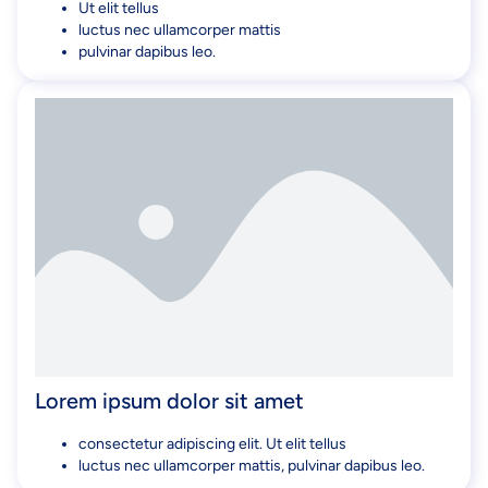
Ut elit tellus
luctus nec ullamcorper mattis
pulvinar dapibus leo.
Lorem ipsum dolor sit amet
consectetur adipiscing elit. Ut elit tellus
luctus nec ullamcorper mattis, pulvinar dapibus leo.