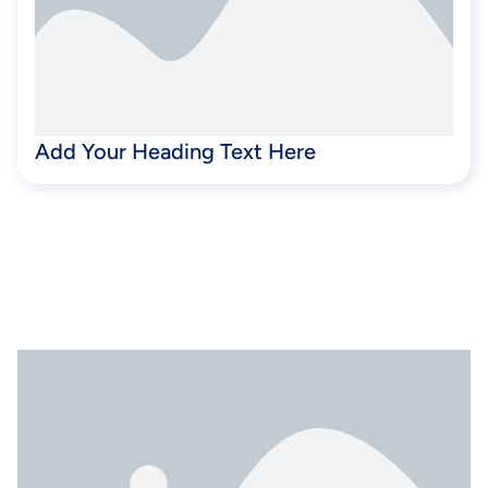
Add Your Heading Text Here