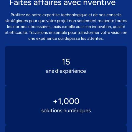
Faites affaires avec nventive
Profitez de notre expertise technologique et de nos conseils
stratégiques pour que votre projet non seulement respecte toutes
les normes nécessaires, mais excelle aussi en innovation, qualité
et efficacité. Travaillons ensemble pour transformer votre vision en
une expérience qui dépasse les attentes.
15
ans d'expérience
+
1,000
solutions numériques