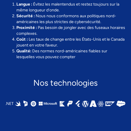
Langue :
Évitez les malentendus et restez toujours sur la
même longueur d’onde.
Sécurité :
Nous nous conformons aux politiques nord-
américaines les plus strictes de cybersécurité.
Proximité :
Pas besoin de jongler avec des fuseaux horaires
complexes.
Coût :
Les taux de change entre les États-Unis et le Canada
jouent en votre faveur.
Qualité:
Des normes nord-américaines fiables sur
lesquelles vous pouvez compter
Nos technologies