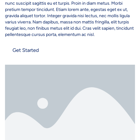
nunc suscipit sagittis eu et turpis. Proin in diam metus. Morbi
pretium tempor tincidunt. Etiam lorem ante, egestas eget ex ut,
gravida aliquet tortor. Integer gravida nisi lectus, nec mollis ligula
varius viverra. Nam dapibus, massa non mattis fringilla, elit turpis
feugiat leo, non finibus metus elit id dui. Cras velit sapien, tincidunt
pellentesque cursus porta, elementum ac nisl.
Get Started