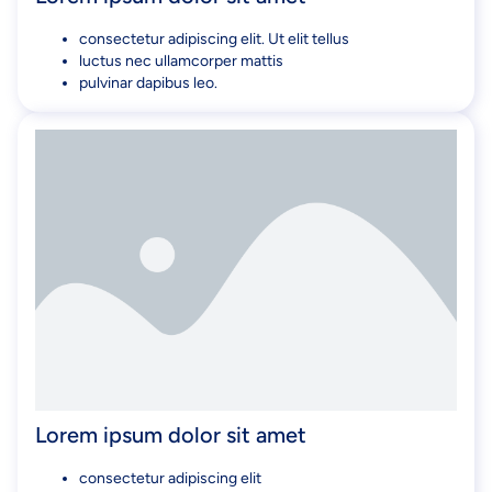
consectetur adipiscing elit. Ut elit tellus
luctus nec ullamcorper mattis
pulvinar dapibus leo.
Lorem ipsum dolor sit amet
consectetur adipiscing elit