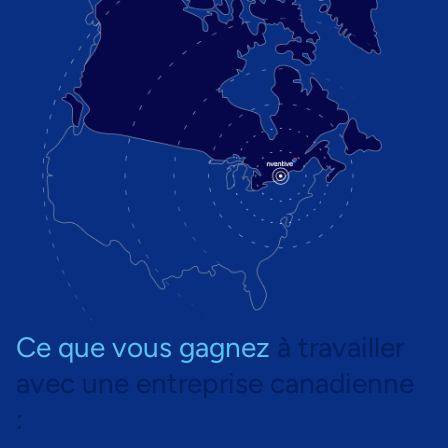
Ce que vous gagnez
à travailler
avec une entreprise canadienne
: