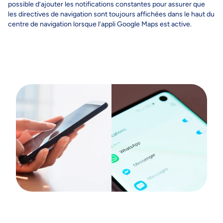
possible d’ajouter les notifications constantes pour assurer que
les directives de navigation sont toujours affichées dans le haut du
centre de navigation lorsque l’appli Google Maps est active.