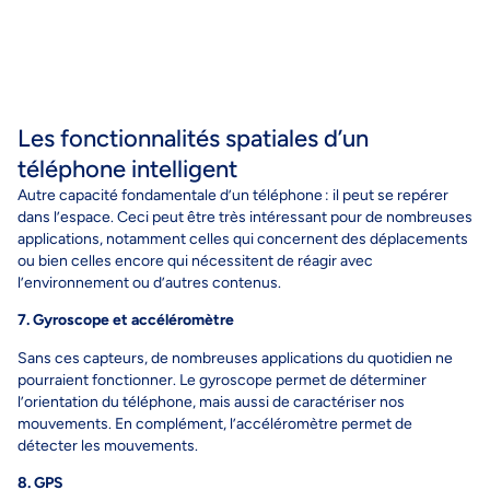
Les fonctionnalités spatiales d’un
téléphone intelligent
Autre capacité fondamentale d’un téléphone : il peut se repérer
dans l’espace. Ceci peut être très intéressant pour de nombreuses
applications, notamment celles qui concernent des déplacements
ou bien celles encore qui nécessitent de réagir avec
l’environnement ou d’autres contenus.
7. Gyroscope et accéléromètre
Sans ces capteurs, de nombreuses applications du quotidien ne
pourraient fonctionner. Le gyroscope permet de déterminer
l’orientation du téléphone, mais aussi de caractériser nos
mouvements. En complément, l’accéléromètre permet de
détecter les mouvements.
8. GPS