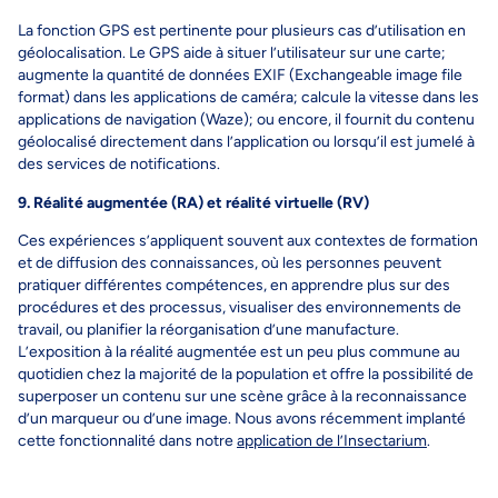
La fonction GPS est pertinente pour plusieurs cas d’utilisation en
géolocalisation. Le GPS aide à situer l’utilisateur sur une carte;
augmente la quantité de données EXIF (Exchangeable image file
format) dans les applications de caméra; calcule la vitesse dans les
applications de navigation (Waze); ou encore, il fournit du contenu
géolocalisé directement dans l’application ou lorsqu’il est jumelé à
des services de notifications.
9. Réalité augmentée (RA) et réalité virtuelle (RV)
Ces expériences s’appliquent souvent aux contextes de formation
et de diffusion des connaissances, où les personnes peuvent
pratiquer différentes compétences, en apprendre plus sur des
procédures et des processus, visualiser des environnements de
travail, ou planifier la réorganisation d’une manufacture.
L’exposition à la réalité augmentée est un peu plus commune au
quotidien chez la majorité de la population et offre la possibilité de
superposer un contenu sur une scène grâce à la reconnaissance
d’un marqueur ou d’une image. Nous avons récemment implanté
cette fonctionnalité dans notre
application de l’Insectarium
.