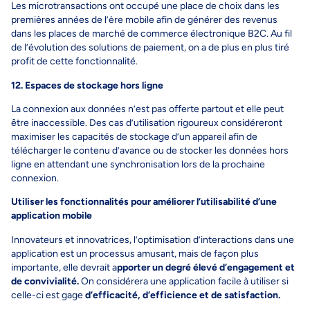
Les microtransactions ont occupé une place de choix dans les
premières années de l’ère mobile afin de générer des revenus
dans les places de marché de commerce électronique B2C. Au fil
de l’évolution des solutions de paiement, on a de plus en plus tiré
profit de cette fonctionnalité.
12. Espaces de stockage hors ligne
La connexion aux données n’est pas offerte partout et elle peut
être inaccessible. Des cas d’utilisation rigoureux considéreront
maximiser les capacités de stockage d’un appareil afin de
télécharger le contenu d’avance ou de stocker les données hors
ligne en attendant une synchronisation lors de la prochaine
connexion.
Utiliser les fonctionnalités pour améliorer l’utilisabilité d’une
application mobile
Innovateurs et innovatrices, l’optimisation d’interactions dans une
application est un processus amusant, mais de façon plus
importante, elle devrait a
pporter un degré élevé d’engagement et
de convivialité.
On considérera une application facile à utiliser si
celle-ci est gage
d’efficacité, d’efficience et de satisfaction.