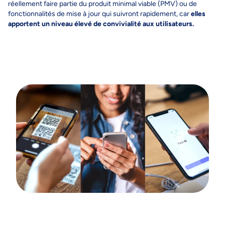
réellement faire partie du produit minimal viable (PMV) ou de
fonctionnalités de mise à jour qui suivront rapidement, car
elles
apportent un niveau élevé de convivialité aux utilisateurs.