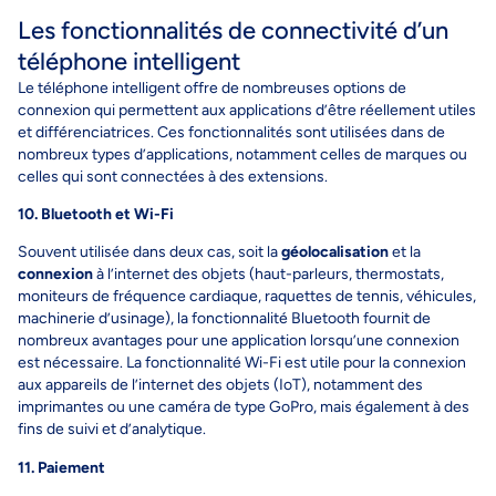
Les fonctionnalités de connectivité d’un
téléphone intelligent
Le téléphone intelligent offre de nombreuses options de
connexion qui permettent aux applications d’être réellement utiles
et différenciatrices. Ces fonctionnalités sont utilisées dans de
nombreux types d’applications, notamment celles de marques ou
celles qui sont connectées à des extensions.
10. Bluetooth et Wi-Fi
Souvent utilisée dans deux cas, soit la
géolocalisation
et la
connexion
à l’internet des objets (haut-parleurs, thermostats,
moniteurs de fréquence cardiaque, raquettes de tennis, véhicules,
machinerie d’usinage), la fonctionnalité Bluetooth fournit de
nombreux avantages pour une application lorsqu’une connexion
est nécessaire. La fonctionnalité Wi-Fi est utile pour la connexion
aux appareils de l’internet des objets (IoT), notamment des
imprimantes ou une caméra de type GoPro, mais également à des
fins de suivi et d’analytique.
11. Paiement