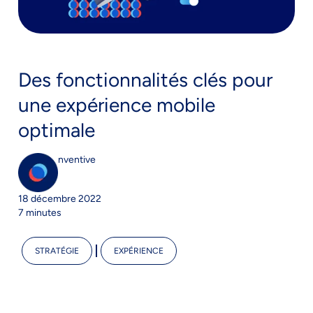
Des fonctionnalités clés pour
une expérience mobile
optimale
nventive
18 décembre 2022
7 minutes
STRATÉGIE
EXPÉRIENCE