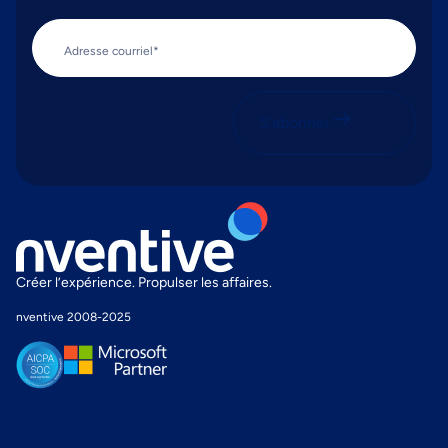
Adresse courriel*
S'abonner
Créer l’expérience. Propulser les affaires.
nventive 2008-2025