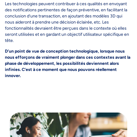
Les technologies peuvent contribuer à ces qualités en envoyant
des notifications pertinentes de façon préventive, en facilitant la
conclusion d’une transaction, en ajoutant des modèles 3D qui
nous aideront à prendre une décision éclairée, etc. Les
fonctionnalités devraient être perçues dans le contexte où elles
seront utilisées et en gardant un objectif utilisateur spécifique en
tête.
D’un point de vue de conception technologique, lorsque nous
nous efforçons de vraiment plonger dans ces contextes avant la
phase de développement, les possibilités deviennent alors
infinies. C’est à ce moment que nous pouvons réellement
innover.