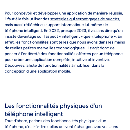
Pour concevoir et développer une application de manière réussie,
il faut à la fois utiliser des
stratégies qui seront gages de succès
,
mais aussi réfléchir au support informatique lui-même : le
téléphone intelligent. En 2022, presque 2023, il va sans dire qu’on
insiste davantage sur l’aspect « intelligent » que « téléphone ». En
effet, les fonctionnalités sont telles que nous avons dans les mains
de réelles petites merveilles technologiques. Il s’agit donc de
penser à l’entièreté des fonctionnalités offertes par un téléphone
pour créer une application complète, intuitive et inventive.
Découvrez la liste de fonctionnalités à mobiliser dans la
conception d’une application mobile.
Les fonctionnalités physiques d’un
téléphone intelligent
Tout d’abord, parlons des fonctionnalités physiques d’un
téléphone, c’est-à-dire celles qui vont échanger avec vos sens