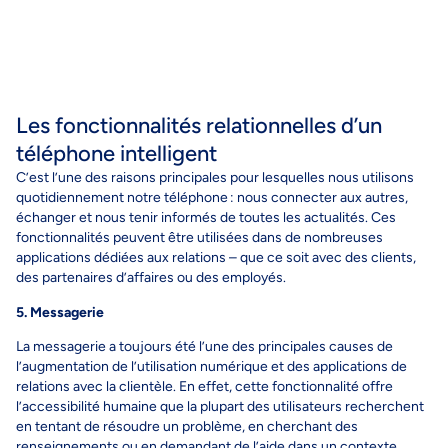
Les fonctionnalités relationnelles d’un
téléphone intelligent
C’est l’une des raisons principales pour lesquelles nous utilisons
quotidiennement notre téléphone : nous connecter aux autres,
échanger et nous tenir informés de toutes les actualités. Ces
fonctionnalités peuvent être utilisées dans de nombreuses
applications dédiées aux relations – que ce soit avec des clients,
des partenaires d’affaires ou des employés.
5. Messagerie
La messagerie a toujours été l’une des principales causes de
l’augmentation de l’utilisation numérique et des applications de
relations avec la clientèle. En effet, cette fonctionnalité offre
l’accessibilité humaine que la plupart des utilisateurs recherchent
en tentant de résoudre un problème, en cherchant des
renseignements ou en demandant de l’aide dans un contexte