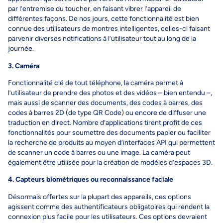
par l’entremise du toucher, en faisant vibrer l’appareil de
différentes façons. De nos jours, cette fonctionnalité est bien
connue des utilisateurs de montres intelligentes, celles-ci faisant
parvenir diverses notifications à l’utilisateur tout au long de la
journée.
3. Caméra
Fonctionnalité clé de tout téléphone, la caméra permet à
l’utilisateur de prendre des photos et des vidéos – bien entendu –,
mais aussi de scanner des documents, des codes à barres, des
codes à barres 2D (de type QR Code) ou encore de diffuser une
traduction en direct. Nombre d’applications tirent profit de ces
fonctionnalités pour soumettre des documents papier ou faciliter
la recherche de produits au moyen d’interfaces API qui permettent
de scanner un code à barres ou une image. La caméra peut
également être utilisée pour la création de modèles d’espaces 3D.
4. Capteurs biométriques ou reconnaissance faciale
Désormais offertes sur la plupart des appareils, ces options
agissent comme des authentificateurs obligatoires qui rendent la
connexion plus facile pour les utilisateurs. Ces options devraient