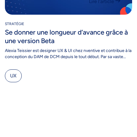
Lire l'article
STRATÉGIE
Se donner une longueur d’avance grâce à
une version Beta
Alexia Teissier est designer UX & UI chez nventive et contribue à la
conception du DAM de DCM depuis le tout début. Par sa vaste…
UX