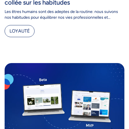
collée sur les habitudes
Les êtres humains sont des adeptes de la routine: nous suivons
nos habitudes pour équilibrer nos vies professionnelles et
personnelles afin atteindre nos objectifs quotidiens.…
LOYAUTÉ