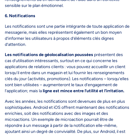
sensible sur le plan émotionnel.
6. Notifications
Les notifications sont une partie intégrante de toute application de
messagerie, mais elles représentent également un bon moyen
d’informer les utilisateurs à propos d’éléments clés dignes
d’attention.
Les notifications de géolocalisation poussées
présentent des
cas d’utilisation intéressants, surtout en ce qui concerne les
applications de relations clients : vous pouvez accueillir un client
lorsqu’il entre dans un magasin et lui fournir les renseignements
clés du jour (activités, promotions). Les notifications – lorsqu’elles
sont bien utilisées – augmenteront le taux d’engagement de
l’application; mais la
ligne est mince entre l’utilité et l’irritation.
Avec les années, les notifications sont devenues de plus en plus
sophistiquées. Android et iOS offrent maintenant des notifications
enrichies, soit des notifications avec des images et des
microactions. Un exemple de microaction pourrait être de
répondre à un message à partir de la notification elle-même,
ajoutant ainsi un degré de convivialité. De plus, sur Android, il est