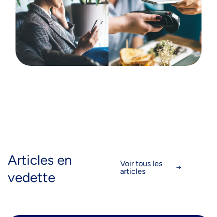
Articles en
Voir tous les
articles
vedette