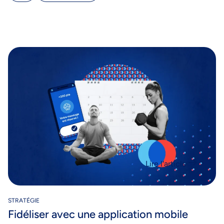
Lire l'article
STRATÉGIE
Fidéliser avec une application mobile