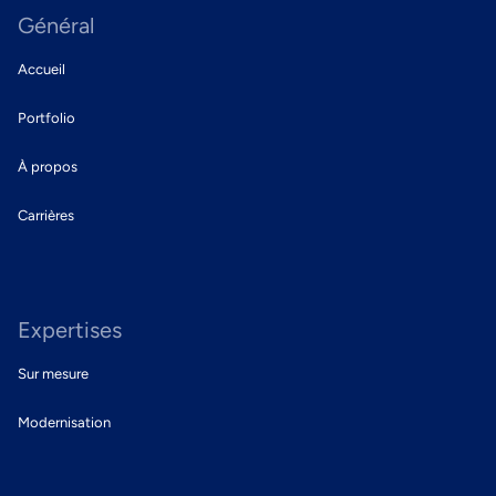
Général
Accueil
Portfolio
À propos
Carrières
Expertises
Sur mesure
Modernisation