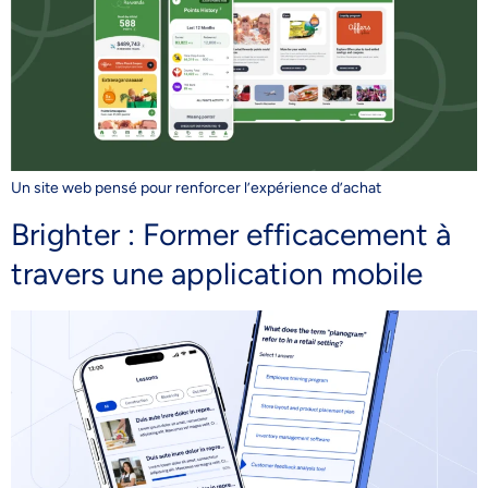
Un site web pensé pour renforcer l’expérience d’achat
Brighter : Former efficacement à
travers une application mobile