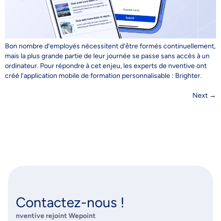
Bon nombre d’employés nécessitent d’être formés continuellement,
mais la plus grande partie de leur journée se passe sans accès à un
ordinateur. Pour répondre à cet enjeu, les experts de nventive ont
créé l’application mobile de formation personnalisable : Brighter.
Next
→
Contactez-nous !
nventive rejoint Wepoint