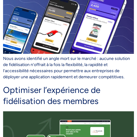
Nous avons identifié un angle mort sur le marché : aucune solution
de fidélisation n’offrait à la fois la flexibilité, la rapidité et
l’accessibilité nécessaires pour permettre aux entreprises de
déployer une application rapidement et demeurer compétitives.
Optimiser l’expérience de
fidélisation des membres