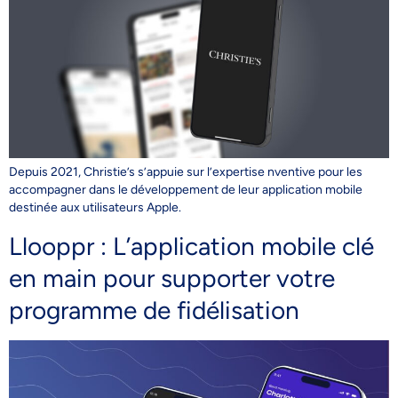
Depuis 2021, Christie’s s’appuie sur l’expertise nventive pour les
accompagner dans le développement de leur application mobile
destinée aux utilisateurs Apple.
Llooppr : L’application mobile clé
en main pour supporter votre
programme de fidélisation