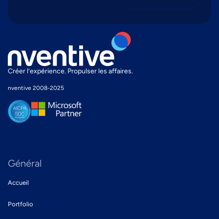
Créer l’expérience. Propulser les affaires.
nventive 2008-2025
Général
Accueil
Portfolio