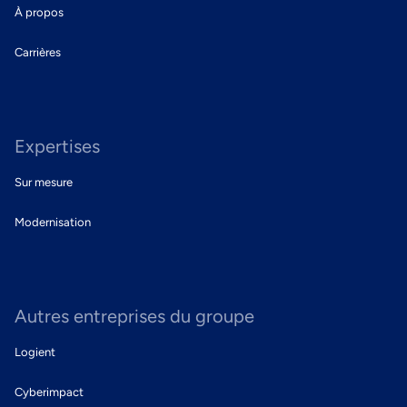
À propos
Carrières
Expertises
Sur mesure
Modernisation
Autres entreprises du groupe
Logient
Cyberimpact