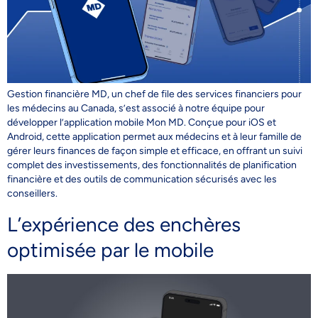
Gestion financière MD, un chef de file des services financiers pour
les médecins au Canada, s’est associé à notre équipe pour
développer l’application mobile Mon MD. Conçue pour iOS et
Android, cette application permet aux médecins et à leur famille de
gérer leurs finances de façon simple et efficace, en offrant un suivi
complet des investissements, des fonctionnalités de planification
financière et des outils de communication sécurisés avec les
conseillers.
L’expérience des enchères
optimisée par le mobile