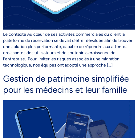
Le contexte Au cœur de ses activités commerciales du client la
plateforme de réservation se devait d’être réévaluée afin de trouver
une solution plus performante, capable de répondre aux attentes
croissantes des utilisateurs et de soutenir la croissance de
l’entreprise. Pour limiter les risques associés à une migration
technologique, nos équipes ont adopté une approche […]
Gestion de patrimoine simplifiée
pour les médecins et leur famille