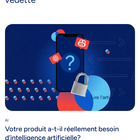
Lire l'article
AI
Votre produit a-t-il réellement besoin
d’intelligence artificielle?