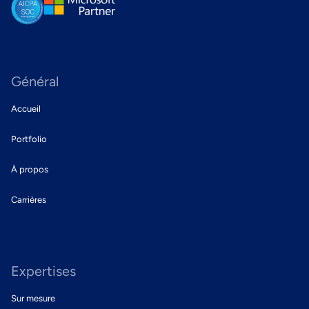
Général
Accueil
Portfolio
À propos
Carrières
Expertises
Sur mesure