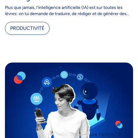
Plus que jamais, l’intelligence artificielle (IA) est sur toutes les
lèvres: on lui demande de traduire, de rédiger et de générer des
images, on s’en…
PRODUCTIVITÉ
Lire l'article