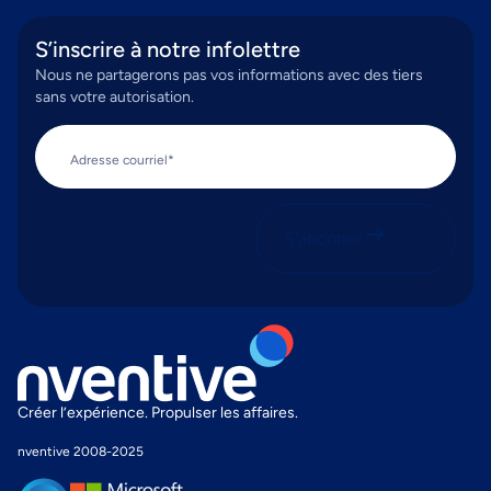
S’inscrire à notre infolettre
Nous ne partagerons pas vos informations avec des tiers
sans votre autorisation.
Adresse courriel*
S'abonner
Créer l’expérience. Propulser les affaires.
nventive 2008-2025