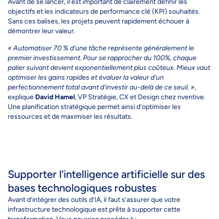
Avant de se lancer, il est important de clairement définir les
objectifs et les indicateurs de performance clé (KPI) souhaités.
Sans ces balises, les projets peuvent rapidement échouer à
démontrer leur valeur.
«
Automatiser 70 % d’une tâche représente généralement le
premier investissement. Pour se rapprocher du 100%, chaque
palier suivant devient exponentiellement plus coûteux. Mieux vaut
optimiser les gains rapides et évaluer la valeur d’un
perfectionnement total avant d’investir au-delà de ce seuil.
»
,
explique
David Hamel
, VP Stratégie, CX et Design chez nventive.
Une planification stratégique permet ainsi d’optimiser les
ressources et de maximiser les résultats.
Supporter l’intelligence artificielle sur des
bases technologiques robustes
Avant d’intégrer des outils d’IA, il faut s’assurer que votre
infrastructure technologique est prête à supporter cette