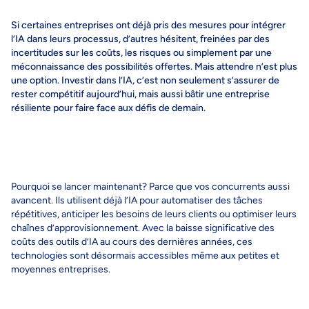
Si certaines entreprises ont déjà pris des mesures pour intégrer
l’IA dans leurs processus, d’autres hésitent, freinées par des
incertitudes sur les coûts, les risques ou simplement par une
méconnaissance des possibilités offertes. Mais attendre n’est plus
une option. Investir dans l’IA, c’est non seulement s’assurer de
rester compétitif aujourd’hui, mais aussi bâtir une entreprise
résiliente pour faire face aux défis de demain.
Pourquoi se lancer maintenant? Parce que vos concurrents aussi
avancent. Ils utilisent déjà l’IA pour automatiser des tâches
répétitives, anticiper les besoins de leurs clients ou optimiser leurs
chaînes d’approvisionnement. Avec la baisse significative des
coûts des outils d’IA au cours des dernières années, ces
technologies sont désormais accessibles même aux petites et
moyennes entreprises.