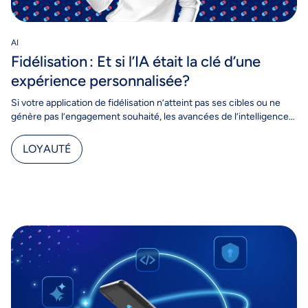
AI
Fidélisation : Et si l’IA était la clé d’une
expérience personnalisée?
Si votre application de fidélisation n’atteint pas ses cibles ou ne
génère pas l’engagement souhaité, les avancées de l’intelligence
artificielle en matière de personnalisation pourraient…
LOYAUTÉ