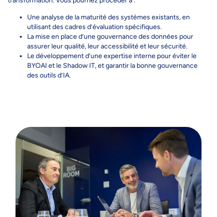
transformation. Vous pourriez procéder à :
Une analyse de la maturité des systèmes existants, en
utilisant des cadres d’évaluation spécifiques.
La mise en place d’une gouvernance des données pour
assurer leur qualité, leur accessibilité et leur sécurité.
Le développement d’une expertise interne pour éviter le
BYOAI et le Shadow IT, et garantir la bonne gouvernance
des outils d’IA.