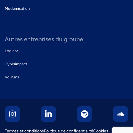
Modernisation
Autres entreprises du groupe
Logient
Cyberimpact
VoIP.ms
Termes et conditions
Politique de confidentialité
Cookies