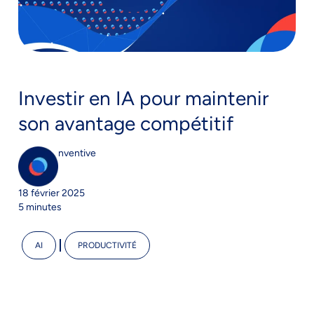
Investir en IA pour maintenir
son avantage compétitif
nventive
18 février 2025
5 minutes
AI
PRODUCTIVITÉ