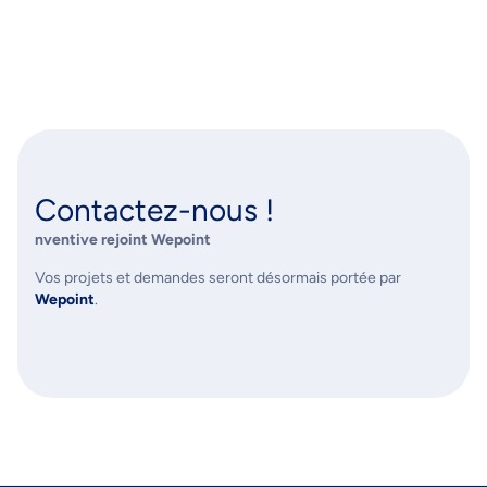
Contactez-nous !
nventive rejoint Wepoint
Vos projets et demandes seront désormais portée par
Wepoint
.