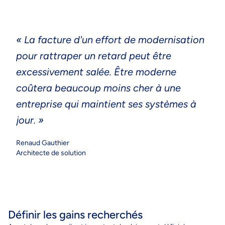
« La facture d'un effort de modernisation
pour rattraper un retard peut être
excessivement salée. Être moderne
coûtera beaucoup moins cher à une
entreprise qui maintient ses systèmes à
jour. »
Renaud Gauthier
Architecte de solution
Définir les gains recherchés