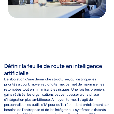
Définir la feuille de route en intelligence
artificielle
L’élaboration d’u
ne démarche structurée, qui distingue les
priorités à court, moyen et long terme, permet de maximiser les
retombées tout en minimisant les risques.
Une fois les premiers
gains réalisés, les organisations peuvent passer à une phase
d’intégration plus ambitieuse. À moyen terme, il s’agit de
personnaliser les outils d’IA pour qu’ils répondent précisément aux
besoins de l’entreprise et de les intégrer aux systèmes existants