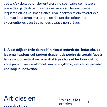
coûts d’exploitation. Il devient alors indispensable de mettre en
place des garde-fous, comme des seuils sur la quantité de
requêtes ou les volumes traités.
Il vaut parfois mieux tolérer des
interruptions temporaires que de risquer des dépenses
exponentielles causées par des usages non prévus.
L’IA est déjà en train de redéfinir les standards de l’industrie, et
les organisations qui tardent risquent de perdre du terrain face à
leurs concurrents. Avec une stratégie claire et les bons outils,
vous pouvez non seulement suivre le rythme, mais aussi prendre
une longueur d’avance.
Articles en
Voir tous les
articles
vedette