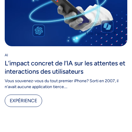
Lire l'article
AI
L’impact concret de l’IA sur les attentes et
interactions des utilisateurs
Vous souvenez-vous du tout premier iPhone? Sorti en 2007, il
n’avait aucune application tierce.…
EXPÉRIENCE